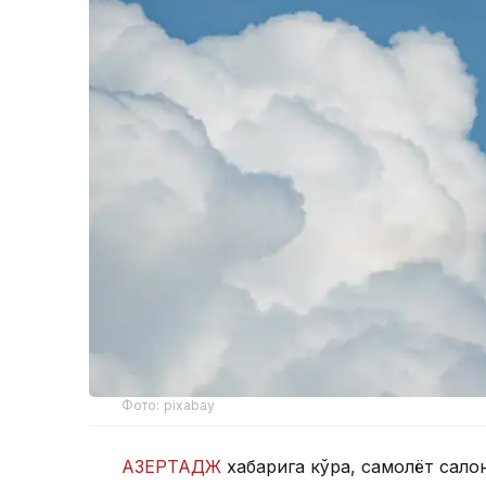
Фото: pixabay
АЗЕРТАДЖ
хабарига кўра, самолёт сало