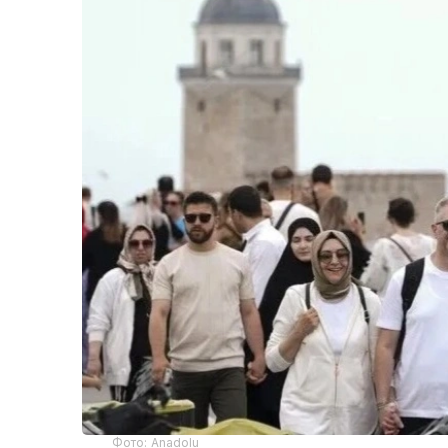
Фото: Anadolu