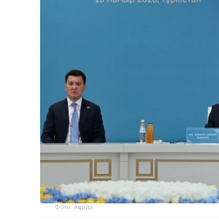
Фото: Ақорда