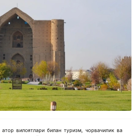
 қатор вилоятлари билан туризм, чорвачилик ва