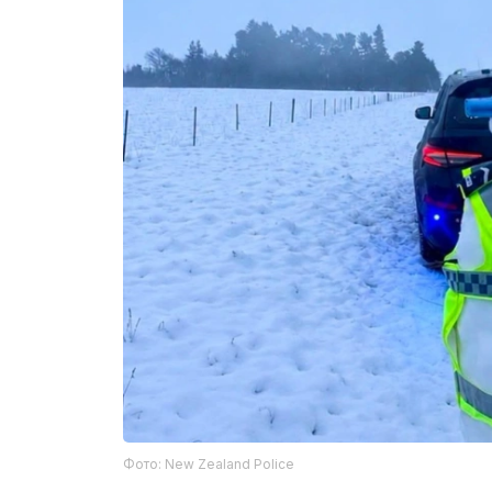
Фото: New Zealand Police