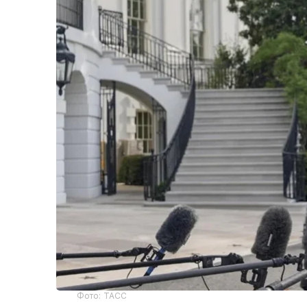
Фото: ТАСС