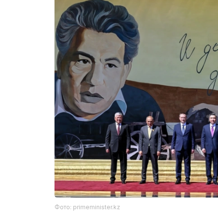
Фото: primeminister.kz