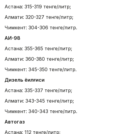
Астана: 315-319 тенге/литр;
Алмати: 320-327 тенге/литр;
Чимкент: 304-306 тенге/литр.
АИ-98
Астана: 355-365 тенге/литр;
Алмати: 360-380 тенге/литр;
Чимкент: 345-350 тенге/литр.
Дизель ёқилғиси
Астана: 335-337 тенге/литр;
Алмати: 343-345 тенге/литр;
Чимкент: 340-343 тенге/литр.
Автогаз
Астана: 112 тенге/литр;