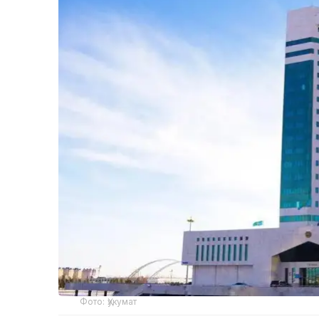
Фото: Ҳукумат