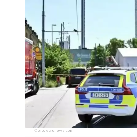
Фото: euronews.com