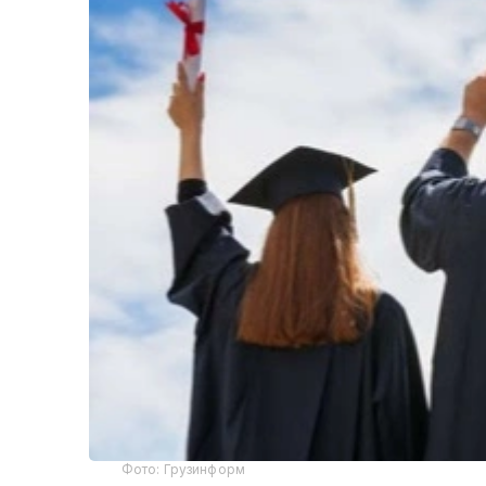
Фото: Грузинформ