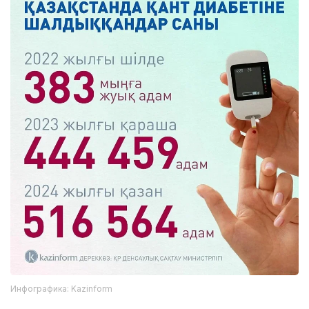
Инфографика: Kazinform