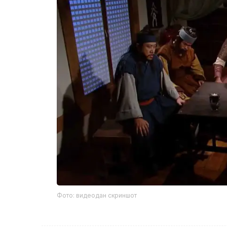
Фото: видеодан скриншот