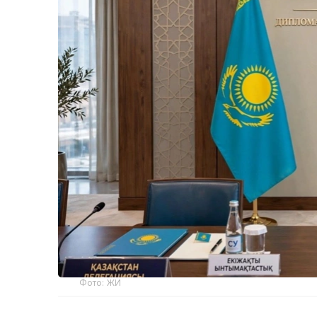
Фото: ЖИ