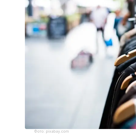
Фото: pixabay.com