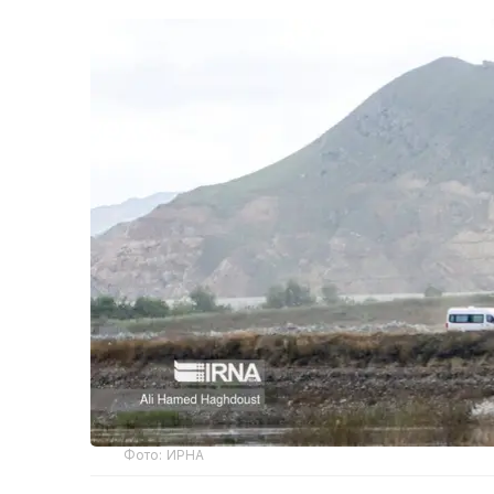
Фото: ИРНА