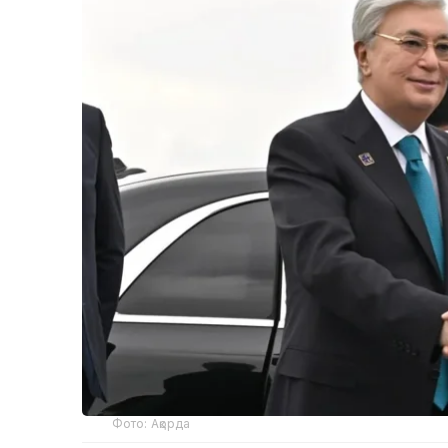
Фото: Ақорда