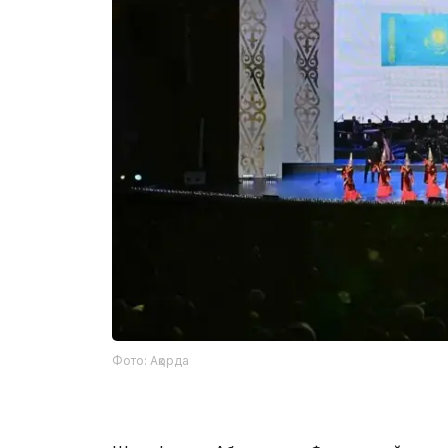
Фото: Ақорда