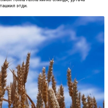
 ташкил этди.