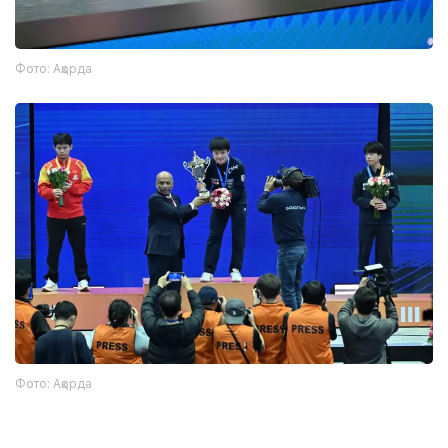
Фото: Ақорда
Фото: Ақорда