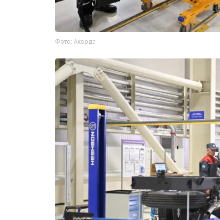
Фото: Акорда