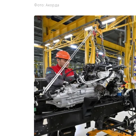
Фото: Акорда