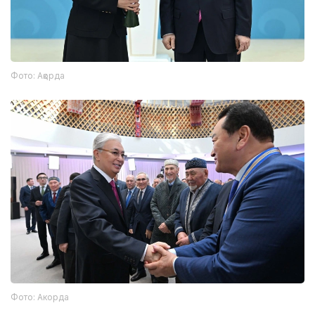
Фото: Ақорда
Фото: Акорда