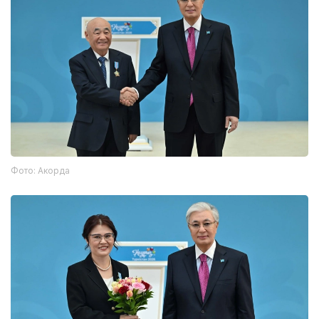
Фото: Акорда