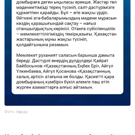
Фото: Ақорда