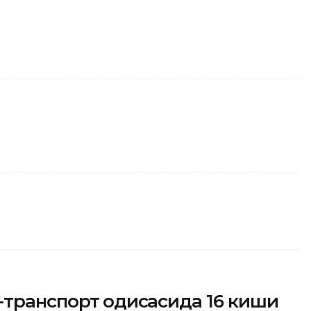
транспорт ҳодисасида 16 киши