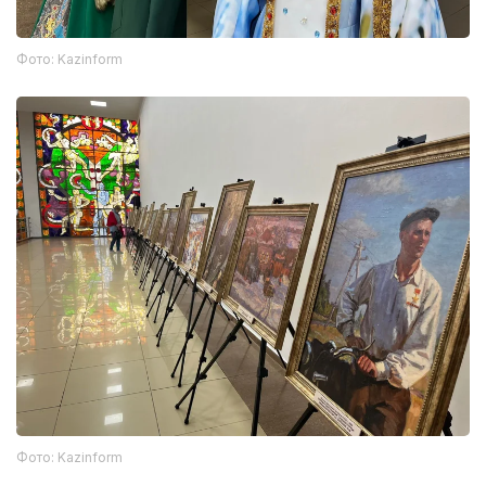
Фото: Kazinform
Фото: Kazinform