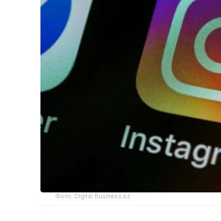
Фото: Digital Business.kz