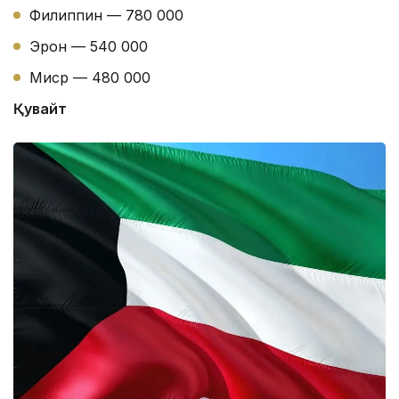
Филиппин — 780 000
Эрон — 540 000
Миср — 480 000
Қувайт