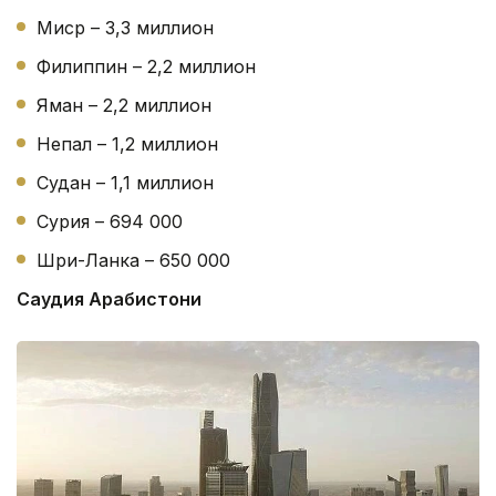
Миср – 3,3 миллион
Филиппин – 2,2 миллион
Яман – 2,2 миллион
Непал – 1,2 миллион
Судан – 1,1 миллион
Сурия – 694 000
Шри-Ланка – 650 000
Саудия Арабистони