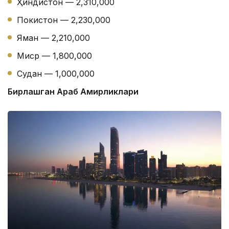
Ҳиндистон — 2,310,000
Покистон — 2,230,000
Яман — 2,210,000
Миср — 1,800,000
Судан — 1,000,000
Бирлашган Араб Амирликлари