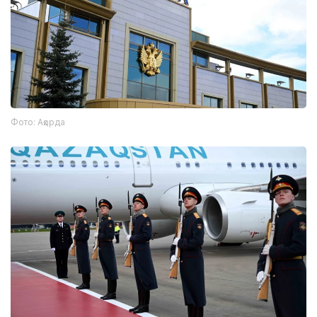
Фото: Ақорда