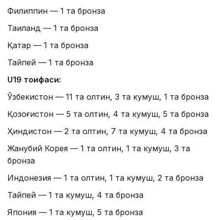
Филиппин — 1 та бронза
Таиланд — 1 та бронза
Қатар — 1 та бронза
Тайпей — 1 та бронза
U19 тоифаси:
Ўзбекистон — 11 та олтин, 3 та кумуш, 1 та бронза
Қозоғистон — 5 та олтин, 4 та кумуш, 5 та бронза
Ҳиндистон — 2 та олтин, 7 та кумуш, 4 та бронза
Жанубий Корея — 1 та олтин, 1 та кумуш, 3 та
бронза
Индонезия — 1 та олтин, 1 та кумуш, 2 та бронза
Тайпей — 1 та кумуш, 4 та бронза
Япония — 1 та кумуш, 5 та бронза