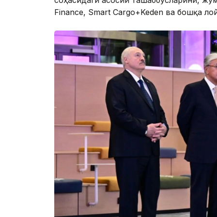
Finance, Smart Cargo+Keden ва бошқа ло