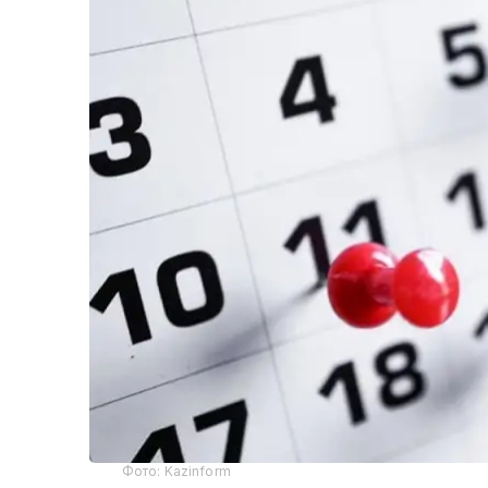
Фото: Kazinform