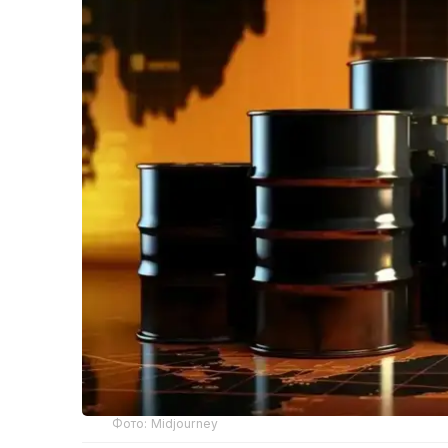
Фото: Midjourney