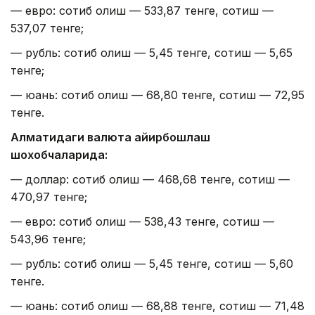
— евро: сотиб олиш — 533,87 тенге, сотиш —
537,07 тенге;
— рубль: сотиб олиш — 5,45 тенге, сотиш — 5,65
тенге;
— юань: сотиб олиш — 68,80 тенге, сотиш — 72,95
тенге.
Алматидаги валюта айирбошлаш
шохобчаларида:
— доллар: сотиб олиш — 468,68 тенге, сотиш —
470,97 тенге;
— евро: сотиб олиш — 538,43 тенге, сотиш —
543,96 тенге;
— рубль: сотиб олиш — 5,45 тенге, сотиш — 5,60
тенге.
— юань: сотиб олиш — 68,88 тенге, сотиш — 71,48