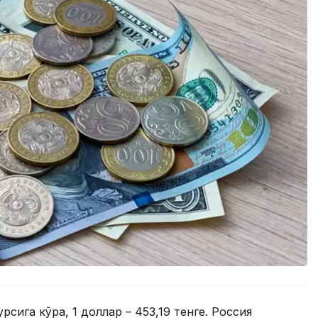
сига кўра, 1 доллар – 453,19 тенге. Россия