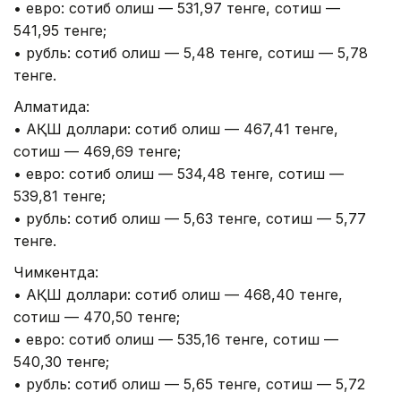
• евро: сотиб олиш — 531,97 тенге, сотиш —
541,95 тенге;
• рубль: сотиб олиш — 5,48 тенге, сотиш — 5,78
тенге.
Алматида:
• АҚШ доллари: сотиб олиш — 467,41 тенге,
сотиш — 469,69 тенге;
• евро: сотиб олиш — 534,48 тенге, сотиш —
539,81 тенге;
• рубль: сотиб олиш — 5,63 тенге, сотиш — 5,77
тенге.
Чимкентда:
• АҚШ доллари: сотиб олиш — 468,40 тенге,
сотиш — 470,50 тенге;
• евро: сотиб олиш — 535,16 тенге, сотиш —
540,30 тенге;
• рубль: сотиб олиш — 5,65 тенге, сотиш — 5,72