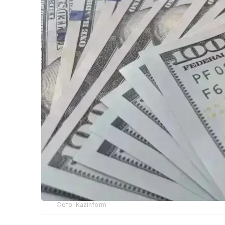
Фото: Kazinform