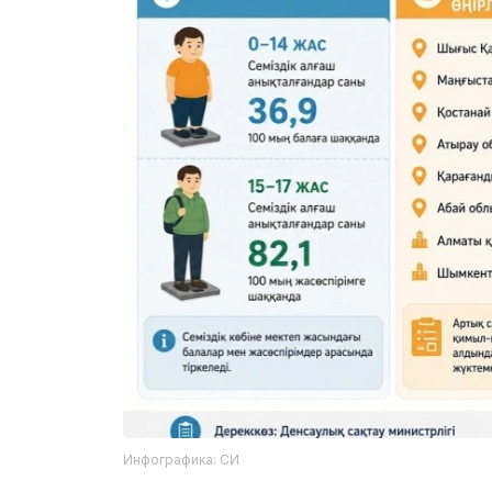
Инфографика: СИ