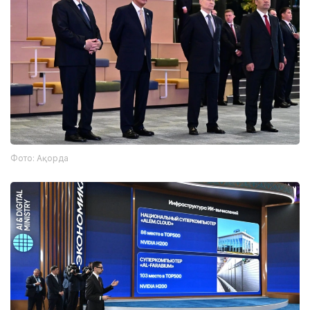
Фото: Ақорда