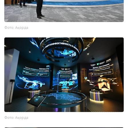
Фото: Ақорда
Фото: Ақорда