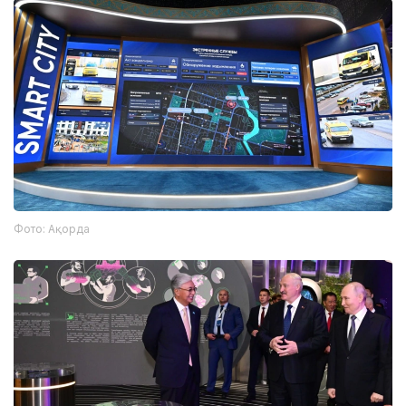
Фото: Ақорда