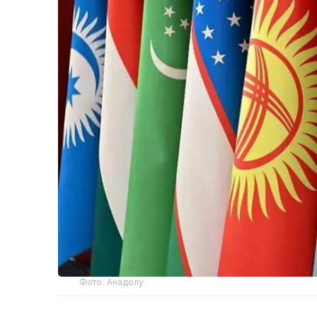
Фото: Анадолу