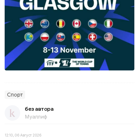
Спорт
без автора
Муаллиф
12:10, 06 Август 2026