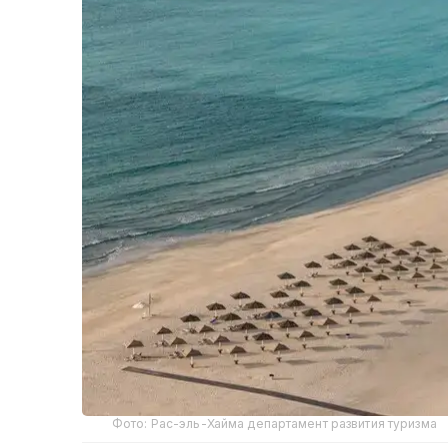
Фото: Рас-эль-Хайма департамент развития туризма