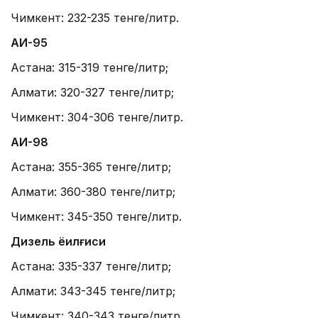
Чимкент: 232-235 тенге/литр.
АИ-95
Астана: 315-319 тенге/литр;
Алмати: 320-327 тенге/литр;
Чимкент: 304-306 тенге/литр.
АИ-98
Астана: 355-365 тенге/литр;
Алмати: 360-380 тенге/литр;
Чимкент: 345-350 тенге/литр.
Дизель ёқилғиси
Астана: 335-337 тенге/литр;
Алмати: 343-345 тенге/литр;
Чимкент: 340-343 тенге/литр.