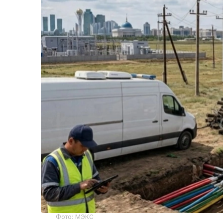
Фото: МЭКС