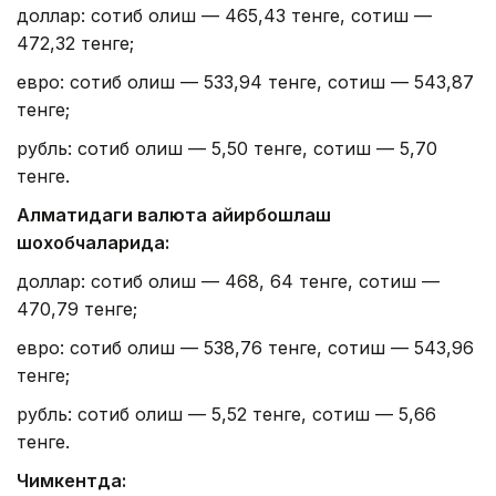
доллар: сотиб олиш — 465,43 тенге, сотиш —
472,32 тенге;
евро: сотиб олиш — 533,94 тенге, сотиш — 543,87
тенге;
рубль: сотиб олиш — 5,50 тенге, сотиш — 5,70
тенге.
Алматидаги валюта айирбошлаш
шохобчаларида:
доллар: сотиб олиш — 468, 64 тенге, сотиш —
470,79 тенге;
евро: сотиб олиш — 538,76 тенге, сотиш — 543,96
тенге;
рубль: сотиб олиш — 5,52 тенге, сотиш — 5,66
тенге.
Чимкентда: