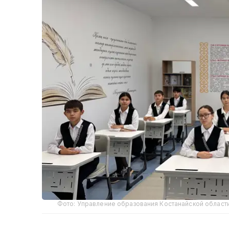
Фото: Управление образования Костанайской област