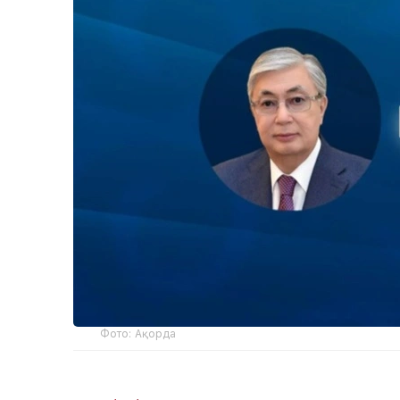
Фото: Ақорда