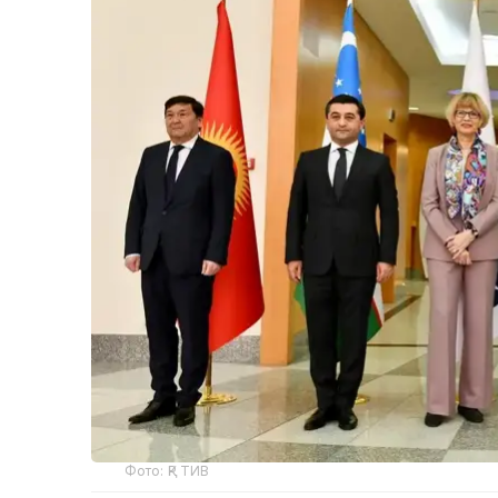
Фото: ҚР ТИВ