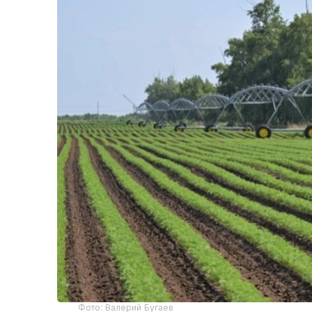
Фото: Валерий Бугаев