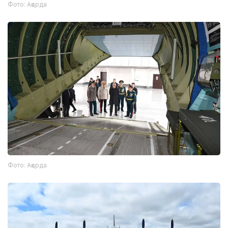
Фото: Ақорда
Фото: Ақорда