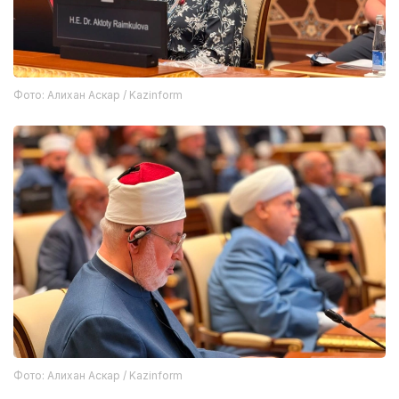
Фото: Алихан Аскар / Kazinform
Фото: Алихан Аскар / Kazinform