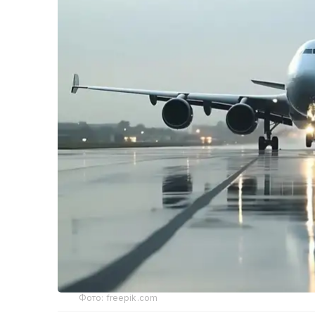
Фото: freepik.com