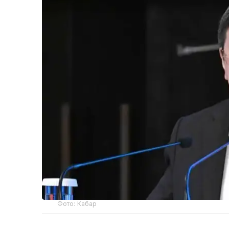
Фото: Кабар